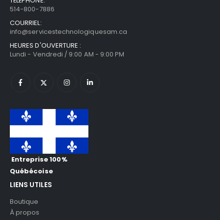
TÉLÉPHONE:
514-800-7886
COURRIEL:
info@servicestechnologiquesam.ca
HEURES D'OUVERTURE :
Lundi - Vendredi / 9:00 AM - 9:00 PM
Entreprise 100%
Québécoise
LIENS UTILES
Boutique
À propos