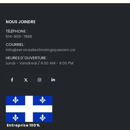
NOUS JOINDRE
TÉLÉPHONE:
514-800-7886
COURRIEL:
info@servicestechnologiquesam.ca
HEURES D'OUVERTURE :
Lundi - Vendredi / 9:00 AM - 9:00 PM
Entreprise 100%