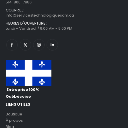
514-800-7886
COURRIEL:
info@servicestechnologiquesam.ca
HEURES D'OUVERTURE :
Lundi - Vendredi / 9:00 AM - 9:00 PM
Entreprise 100%
Québécoise
LIENS UTILES
Boutique
À propos
Blog