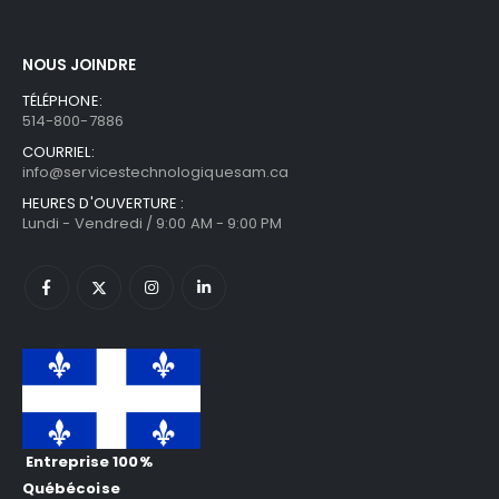
NOUS JOINDRE
TÉLÉPHONE:
514-800-7886
COURRIEL:
info@servicestechnologiquesam.ca
HEURES D'OUVERTURE :
Lundi - Vendredi / 9:00 AM - 9:00 PM
Entreprise 100%
Québécoise