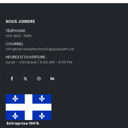
NOUS JOINDRE
TÉLÉPHONE:
514-800-7886
COURRIEL:
info@servicestechnologiquesam.ca
HEURES D'OUVERTURE :
Lundi - Vendredi / 9:00 AM - 9:00 PM
Entreprise 100%