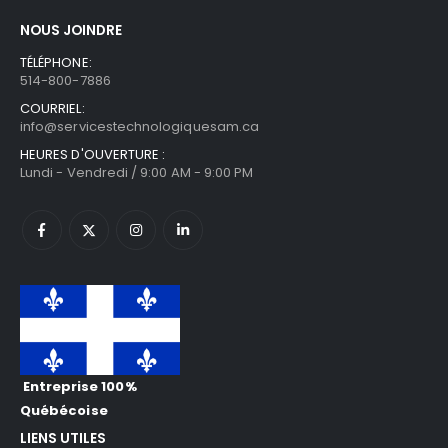
NOUS JOINDRE
TÉLÉPHONE:
514-800-7886
COURRIEL:
info@servicestechnologiquesam.ca
HEURES D'OUVERTURE :
Lundi - Vendredi / 9:00 AM - 9:00 PM
Entreprise 100%
Québécoise
LIENS UTILES