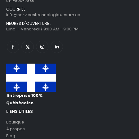
514-800-7886
COURRIEL:
info@servicestechnologiquesam.ca
HEURES D'OUVERTURE :
Lundi - Vendredi / 9:00 AM - 9:00 PM
Entreprise 100%
Québécoise
LIENS UTILES
Boutique
À propos
Blog