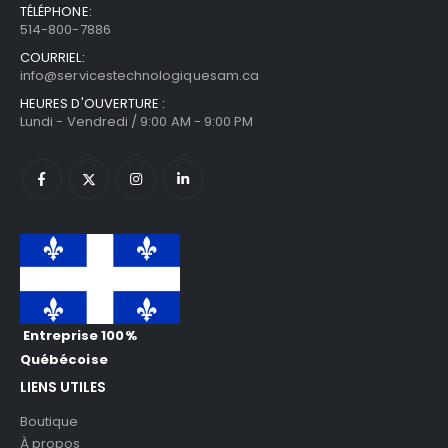
TÉLÉPHONE:
514-800-7886
COURRIEL:
info@servicestechnologiquesam.ca
HEURES D'OUVERTURE :
Lundi - Vendredi / 9:00 AM - 9:00 PM
Entreprise 100%
Québécoise
LIENS UTILES
Boutique
À propos