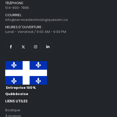
TÉLÉPHONE:
514-800-7886
COURRIEL:
info@servicestechnologiquesam.ca
HEURES D'OUVERTURE :
Lundi - Vendredi / 9:00 AM - 9:00 PM
Entreprise 100%
Québécoise
LIENS UTILES
Boutique
À propos