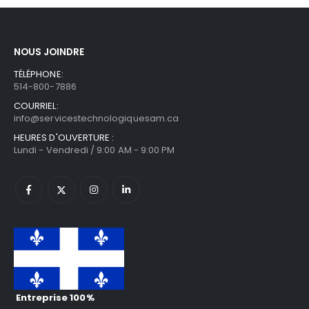
NOUS JOINDRE
TÉLÉPHONE:
514-800-7886
COURRIEL:
info@servicestechnologiquesam.ca
HEURES D'OUVERTURE :
Lundi - Vendredi / 9:00 AM - 9:00 PM
Entreprise 100%