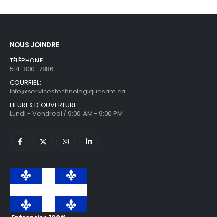
NOUS JOINDRE
TÉLÉPHONE:
514-800-7886
COURRIEL:
info@servicestechnologiquesam.ca
HEURES D'OUVERTURE :
Lundi - Vendredi / 9:00 AM - 9:00 PM