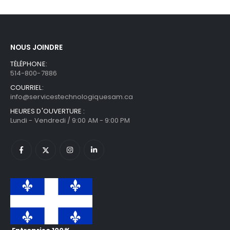
NOUS JOINDRE
TÉLÉPHONE:
514-800-7886
COURRIEL:
info@servicestechnologiquesam.ca
HEURES D'OUVERTURE :
Lundi - Vendredi / 9:00 AM - 9:00 PM