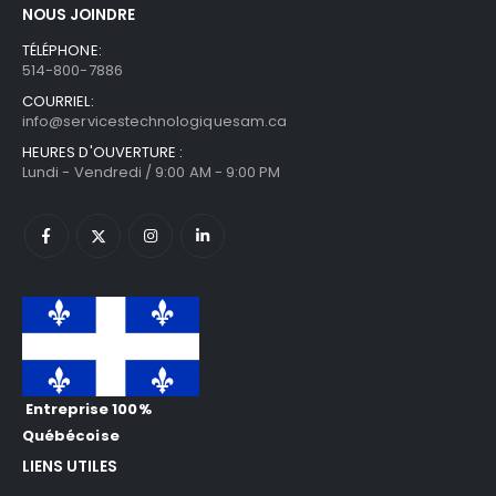
NOUS JOINDRE
TÉLÉPHONE:
514-800-7886
COURRIEL:
info@servicestechnologiquesam.ca
HEURES D'OUVERTURE :
Lundi - Vendredi / 9:00 AM - 9:00 PM
Entreprise 100%
Québécoise
LIENS UTILES