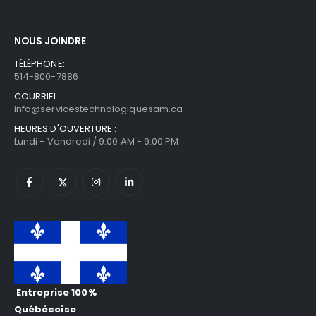
NOUS JOINDRE
TÉLÉPHONE:
514-800-7886
COURRIEL:
info@servicestechnologiquesam.ca
HEURES D'OUVERTURE :
Lundi - Vendredi / 9:00 AM - 9:00 PM
Entreprise 100%
Québécoise