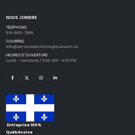
NOUS JOINDRE
TÉLÉPHONE:
514-800-7886
COURRIEL:
info@servicestechnologiquesam.ca
HEURES D'OUVERTURE :
Lundi - Vendredi / 9:00 AM - 9:00 PM
Entreprise 100%
Québécoise