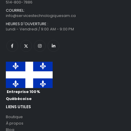
514-800-7886
COURRIEL:
info@servicestechnologiquesam.ca
HEURES D'OUVERTURE :
Lundi - Vendredi / 9:00 AM - 9:00 PM
Entreprise 100%
Québécoise
LIENS UTILES
Boutique
À propos
Blog