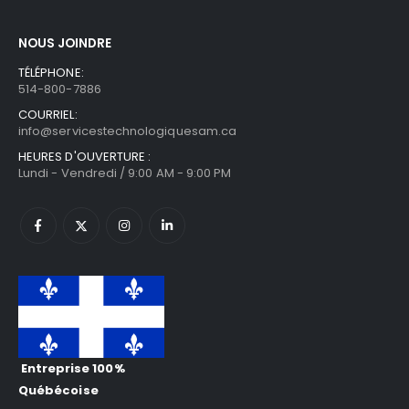
NOUS JOINDRE
TÉLÉPHONE:
514-800-7886
COURRIEL:
info@servicestechnologiquesam.ca
HEURES D'OUVERTURE :
Lundi - Vendredi / 9:00 AM - 9:00 PM
Entreprise 100%
Québécoise