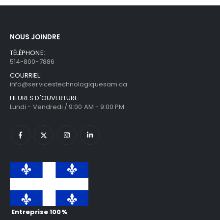
NOUS JOINDRE
TÉLÉPHONE:
514-800-7886
COURRIEL:
info@servicestechnologiquesam.ca
HEURES D'OUVERTURE :
Lundi - Vendredi / 9:00 AM - 9:00 PM
Entreprise 100%