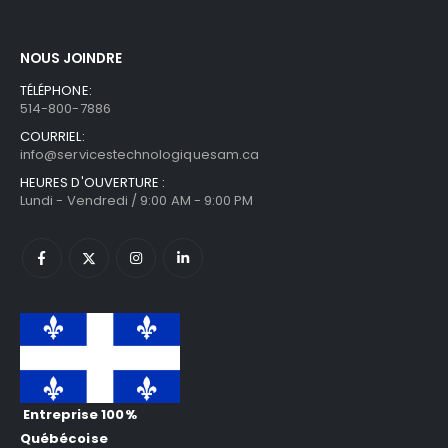
NOUS JOINDRE
TÉLÉPHONE:
514-800-7886
COURRIEL:
info@servicestechnologiquesam.ca
HEURES D'OUVERTURE :
Lundi - Vendredi / 9:00 AM - 9:00 PM
Entreprise 100%
Québécoise