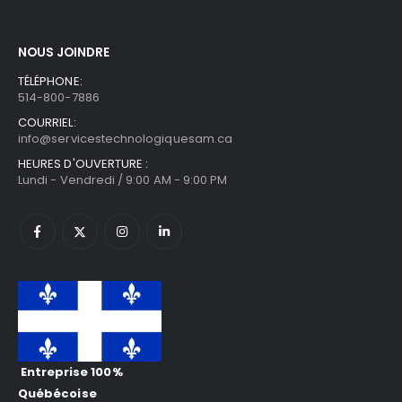
NOUS JOINDRE
TÉLÉPHONE:
514-800-7886
COURRIEL:
info@servicestechnologiquesam.ca
HEURES D'OUVERTURE :
Lundi - Vendredi / 9:00 AM - 9:00 PM
Entreprise 100%
Québécoise