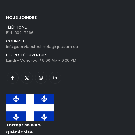
NOUS JOINDRE
TÉLÉPHONE:
514-800-7886
COURRIEL:
info@servicestechnologiquesam.ca
HEURES D'OUVERTURE :
Lundi - Vendredi / 9:00 AM - 9:00 PM
Entreprise 100%
Québécoise