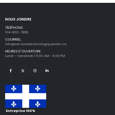
NOUS JOINDRE
TÉLÉPHONE:
514-800-7886
COURRIEL:
info@servicestechnologiquesam.ca
HEURES D'OUVERTURE :
Lundi - Vendredi / 9:00 AM - 9:00 PM
Entreprise 100%