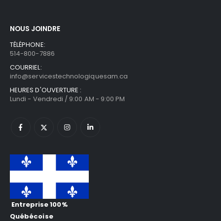
NOUS JOINDRE
TÉLÉPHONE:
514-800-7886
COURRIEL:
info@servicestechnologiquesam.ca
HEURES D'OUVERTURE :
Lundi - Vendredi / 9:00 AM - 9:00 PM
Entreprise 100%
Québécoise