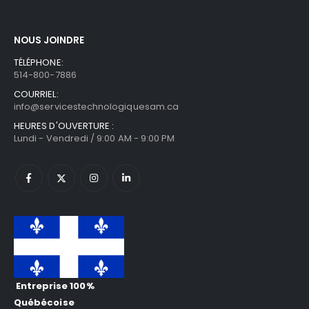
NOUS JOINDRE
TÉLÉPHONE:
514-800-7886
COURRIEL:
info@servicestechnologiquesam.ca
HEURES D'OUVERTURE :
Lundi - Vendredi / 9:00 AM - 9:00 PM
Entreprise 100%
Québécoise