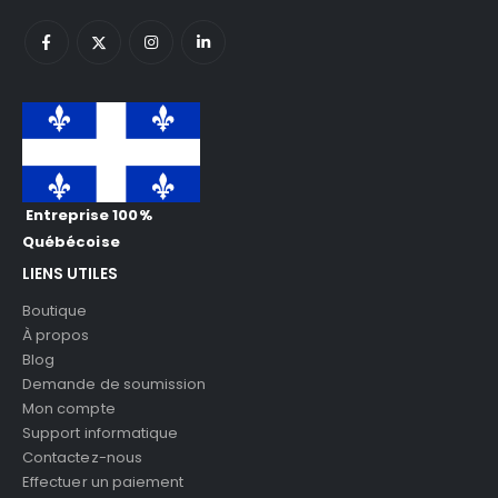
Entreprise 100%
Québécoise
LIENS UTILES
Boutique
À propos
Blog
Demande de soumission
Mon compte
Support informatique
Contactez-nous
Effectuer un paiement