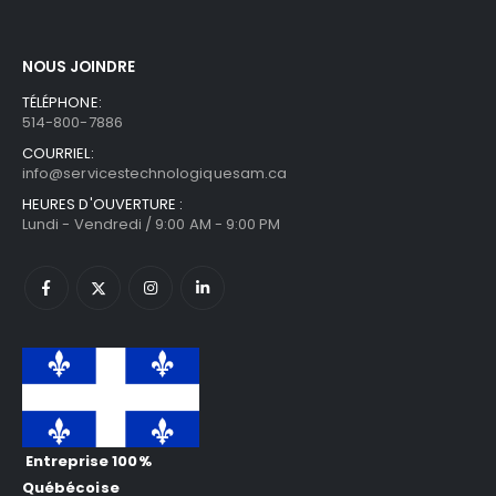
NOUS JOINDRE
TÉLÉPHONE:
514-800-7886
COURRIEL:
info@servicestechnologiquesam.ca
HEURES D'OUVERTURE :
Lundi - Vendredi / 9:00 AM - 9:00 PM
Entreprise 100%
Québécoise