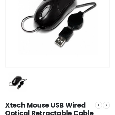
Xtech Mouse USB Wired
Optical Retractable Cable