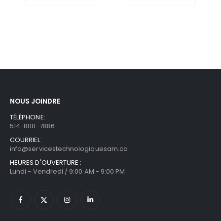
NOUS JOINDRE
TÉLÉPHONE:
514-800-7886
COURRIEL:
info@servicestechnologiquesam.ca
HEURES D'OUVERTURE :
Lundi - Vendredi / 9:00 AM - 9:00 PM