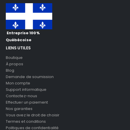
Entreprise 100%
Québécoise
LIENS UTILES
Boutique
À propos
Blog
Demande de soumission
Mon compte
Support informatique
Contactez-nous
Effectuer un paiement
Nos garanties
Vous avez le droit de choisir
Termes et conditions
Politiques de confidentialité