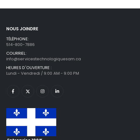
NOUS JOINDRE
TÉLÉPHONE:
514-800-7886
COURRIEL:
info@servicestechnologiquesam.ca
HEURES D'OUVERTURE :
Lundi - Vendredi / 9:00 AM - 9:00 PM
Entreprise 100%