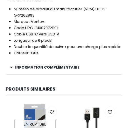
Numéro de produit du manufacturier (NPM) : BC6-
GRY262893
Marque : Ventev
Code UPC : 810079721191
Câble USB-C vers USB-A
Longueur de 6 pieds
Double la quantité de cuivre pour une charge plus rapide
Couleur : Gris
INFORMATION COMPLÉMENTAIRE
PRODUITS SIMILAIRES
EN RUPTURE