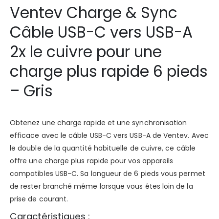
Ventev Charge & Sync
Câble USB-C vers USB-A
2x le cuivre pour une
charge plus rapide 6 pieds
– Gris
Obtenez une charge rapide et une synchronisation
efficace avec le câble USB-C vers USB-A de Ventev. Avec
le double de la quantité habituelle de cuivre, ce câble
offre une charge plus rapide pour vos appareils
compatibles USB-C. Sa longueur de 6 pieds vous permet
de rester branché même lorsque vous êtes loin de la
prise de courant.
Caractéristiques :