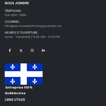
NOUS JOINDRE
TÉLÉPHONE:
514-800-7886
COURRIEL:
info@servicestechnologiquesam.ca
HEURES D'OUVERTURE :
Lundi - Vendredi / 9:00 AM - 9:00 PM
Entreprise 100%
Québécoise
LIENS UTILES