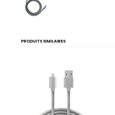
PRODUITS SIMILAIRES