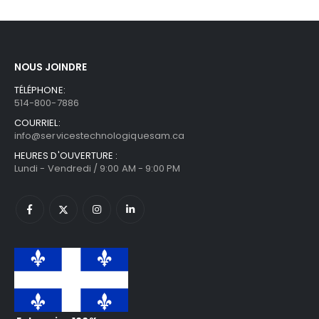
NOUS JOINDRE
TÉLÉPHONE:
514-800-7886
COURRIEL:
info@servicestechnologiquesam.ca
HEURES D'OUVERTURE :
Lundi - Vendredi / 9:00 AM - 9:00 PM