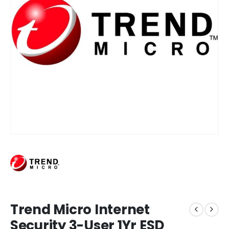
Trend Micro Internet
Security 3-User 1Yr ESD