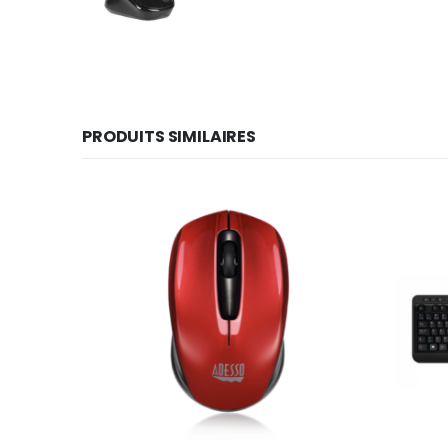
PRODUITS SIMILAIRES