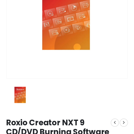
Roxio Creator NXT 9
CD/DVD Burning Software