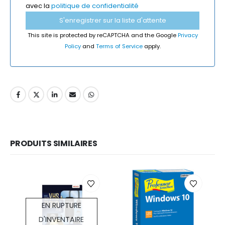
avec la
politique de confidentialité
This site is protected by reCAPTCHA and the Google
Privacy
Policy
and
Terms of Service
apply.
PRODUITS SIMILAIRES
EN RUPTURE
D'INVENTAIRE