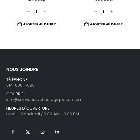
AJOUTER AU PANIER
AJOUTER AU PANIER
NOUS JOINDRE
TÉLÉPHONE:
514-800-7886
COURRIEL:
info@servicestechnologiquesam.ca
HEURES D'OUVERTURE :
Lundi - Vendredi / 9:00 AM - 9:00 PM