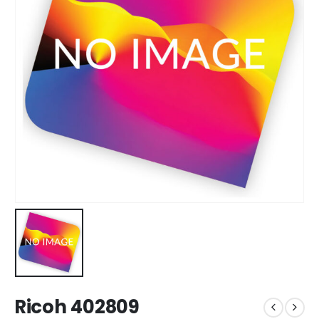
Ricoh 402809