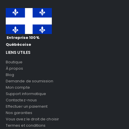
Entreprise 100%
Québécoise
LIENS UTILES
Boutique
À propos
Blog
Demande de soumission
Mon compte
Support informatique
Contactez-nous
Effectuer un paiement
Nos garanties
Vous avez le droit de choisir
Termes et conditions