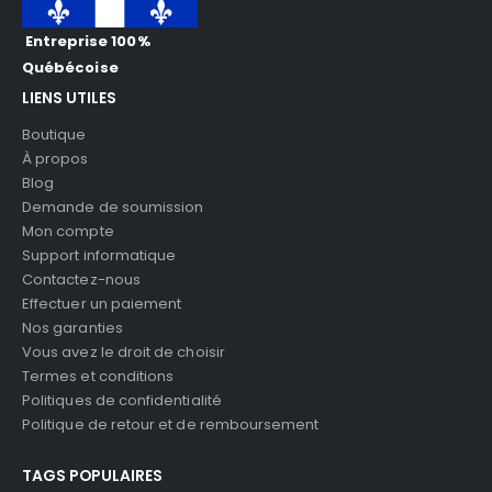
Entreprise 100%
Québécoise
LIENS UTILES
Boutique
À propos
Blog
Demande de soumission
Mon compte
Support informatique
Contactez-nous
Effectuer un paiement
Nos garanties
Vous avez le droit de choisir
Termes et conditions
Politiques de confidentialité
Politique de retour et de remboursement
TAGS POPULAIRES