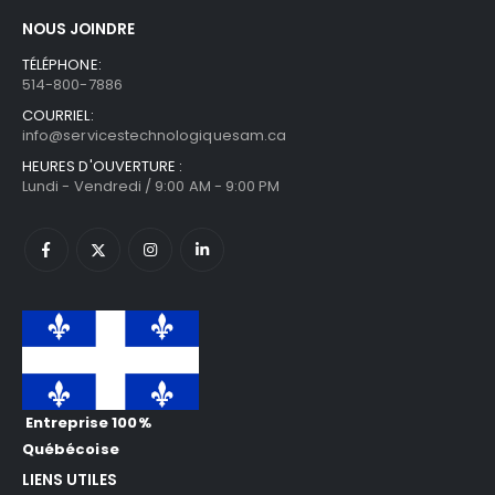
NOUS JOINDRE
TÉLÉPHONE:
514-800-7886
COURRIEL:
info@servicestechnologiquesam.ca
HEURES D'OUVERTURE :
Lundi - Vendredi / 9:00 AM - 9:00 PM
Entreprise 100%
Québécoise
LIENS UTILES