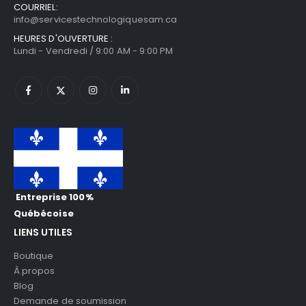
COURRIEL:
info@servicestechnologiquesam.ca
HEURES D'OUVERTURE :
Lundi - Vendredi / 9:00 AM - 9:00 PM
Entreprise 100%
Québécoise
LIENS UTILES
Boutique
À propos
Blog
Demande de soumission