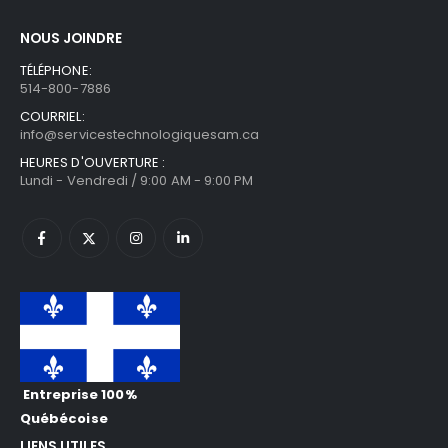
NOUS JOINDRE
TÉLÉPHONE:
514-800-7886
COURRIEL:
info@servicestechnologiquesam.ca
HEURES D'OUVERTURE :
Lundi - Vendredi / 9:00 AM - 9:00 PM
Entreprise 100%
Québécoise
LIENS UTILES