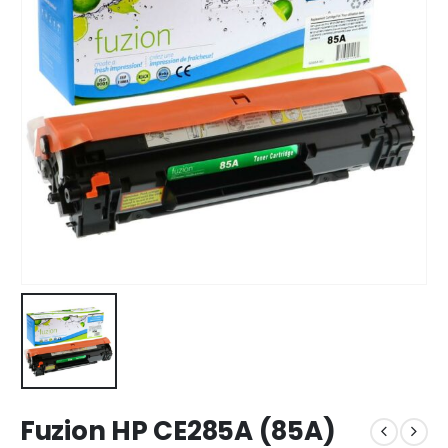
Fuzion HP CE285A (85A)