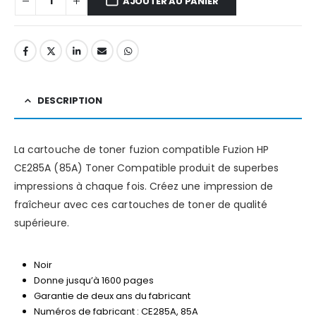
AJOUTER AU PANIER
DESCRIPTION
La cartouche de toner fuzion compatible Fuzion HP
CE285A (85A) Toner Compatible produit de superbes
impressions à chaque fois. Créez une impression de
fraîcheur avec ces cartouches de toner de qualité
supérieure.
Noir
Donne jusqu’à 1600 pages
Garantie de deux ans du fabricant
Numéros de fabricant : CE285A, 85A