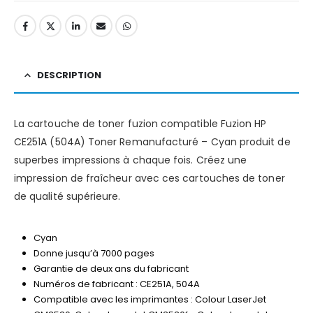
DESCRIPTION
La cartouche de toner fuzion compatible Fuzion HP
CE251A (504A) Toner Remanufacturé – Cyan produit de
superbes impressions à chaque fois. Créez une
impression de fraîcheur avec ces cartouches de toner
de qualité supérieure.
Cyan
Donne jusqu’à 7000 pages
Garantie de deux ans du fabricant
Numéros de fabricant : CE251A, 504A
Compatible avec les imprimantes : Colour LaserJet