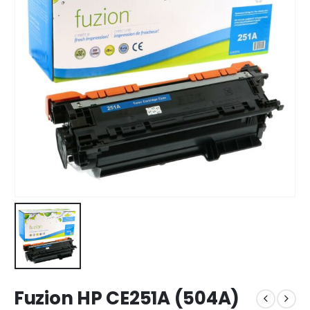
Fuzion HP CE251A (504A)