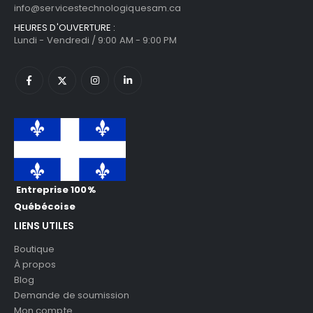
info@servicestechnologiquesam.ca
HEURES D'OUVERTURE :
Lundi - Vendredi / 9:00 AM - 9:00 PM
Entreprise 100%
Québécoise
LIENS UTILES
Boutique
À propos
Blog
Demande de soumission
Mon compte