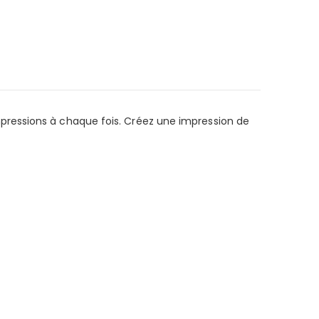
pressions à chaque fois. Créez une impression de