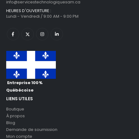
info@servicestechnologiquesam.ca
HEURES D'OUVERTURE :
Lundi - Vendredi / 9:00 AM - 9:00 PM
Entreprise 100%
Québécoise
LIENS UTILES
Boutique
À propos
Blog
Demande de soumission
Mon compte