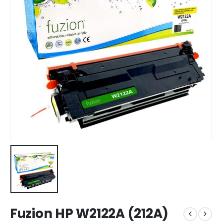
Fuzion HP W2122A (212A)