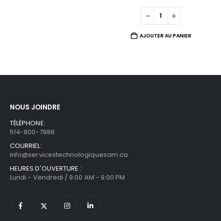
AJOUTER AU PANIER
NOUS JOINDRE
TÉLÉPHONE:
514-800-7886
COURRIEL:
info@servicestechnologiquesam.ca
HEURES D'OUVERTURE :
Lundi - Vendredi / 9:00 AM - 9:00 PM