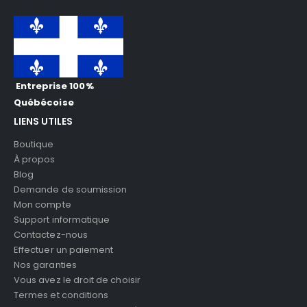
Entreprise 100%
Québécoise
LIENS UTILES
Boutique
À propos
Blog
Demande de soumission
Mon compte
Support informatique
Contactez-nous
Effectuer un paiement
Nos garanties
Vous avez le droit de choisir
Termes et conditions