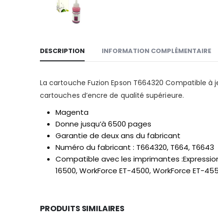
DESCRIPTION
INFORMATION COMPLÉMENTAIRE
La cartouche Fuzion Epson T664320 Compatible à je
cartouches d’encre de qualité supérieure.
Magenta
Donne jusqu’à 6500 pages
Garantie de deux ans du fabricant
Numéro du fabricant : T664320, T664, T6643
Compatible avec les imprimantes :Expression 
16500, WorkForce ET-4500, WorkForce ET-45
PRODUITS SIMILAIRES