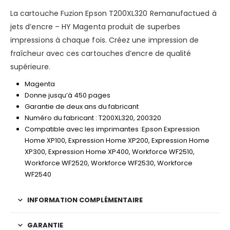
La cartouche Fuzion Epson T200XL320 Remanufactued à
jets d’encre – HY Magenta produit de superbes
impressions à chaque fois. Créez une impression de
fraîcheur avec ces cartouches d’encre de qualité
supérieure.
Magenta
Donne jusqu’à 450 pages
Garantie de deux ans du fabricant
Numéro du fabricant : T200XL320, 200320
Compatible avec les imprimantes :Epson Expression
Home XP100, Expression Home XP200, Expression Home
XP300, Expression Home XP400, Workforce WF2510,
Workforce WF2520, Workforce WF2530, Workforce
WF2540
INFORMATION COMPLÉMENTAIRE
GARANTIE