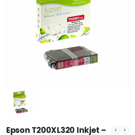
Epson T200XL320 Inkjet –