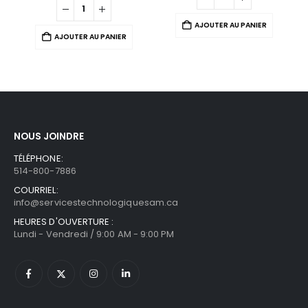
AJOUTER AU PANIER
AJOUTER AU PANIER
NOUS JOINDRE
TÉLÉPHONE:
514-800-7886
COURRIEL:
info@servicestechnologiquesam.ca
HEURES D'OUVERTURE :
Lundi - Vendredi / 9:00 AM - 9:00 PM