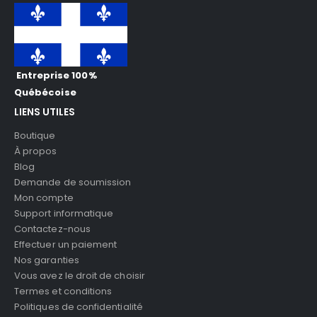
Entreprise 100%
Québécoise
LIENS UTILES
Boutique
À propos
Blog
Demande de soumission
Mon compte
Support informatique
Contactez-nous
Effectuer un paiement
Nos garanties
Vous avez le droit de choisir
Termes et conditions
Politiques de confidentialité