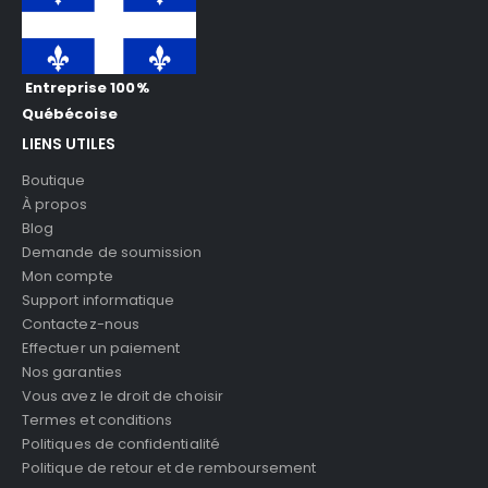
Entreprise 100%
Québécoise
LIENS UTILES
Boutique
À propos
Blog
Demande de soumission
Mon compte
Support informatique
Contactez-nous
Effectuer un paiement
Nos garanties
Vous avez le droit de choisir
Termes et conditions
Politiques de confidentialité
Politique de retour et de remboursement