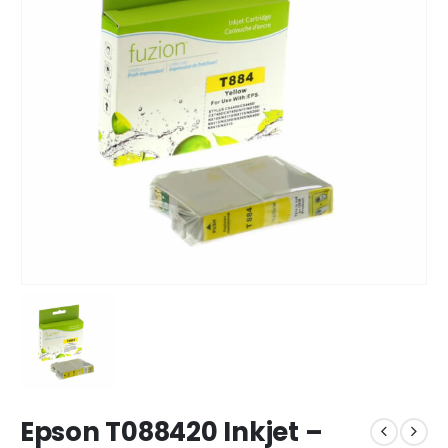
Epson T088420 Inkjet –