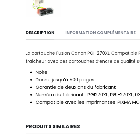
DESCRIPTION
INFORMATION COMPLÉMENTAIRE
La cartouche Fuzion Canon PGI-270XL Compatible Pi
fraîcheur avec ces cartouches d’encre de qualité s
Noire
Donne jusqu’à 500 pages
Garantie de deux ans du fabricant
Numéro du fabricant : PGI270XL, PGI-270XL, 0
Compatible avec les imprimantes :PIXMA MG5
PRODUITS SIMILAIRES