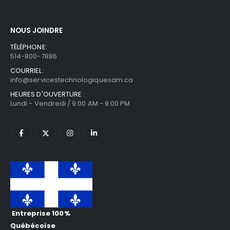
NOUS JOINDRE
TÉLÉPHONE:
514-800-7886
COURRIEL:
info@servicestechnologiquesam.ca
HEURES D'OUVERTURE :
Lundi - Vendredi / 9:00 AM - 9:00 PM
Entreprise 100%
Québécoise