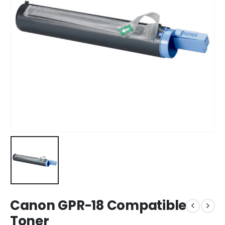
Canon GPR-18 Compatible
Toner