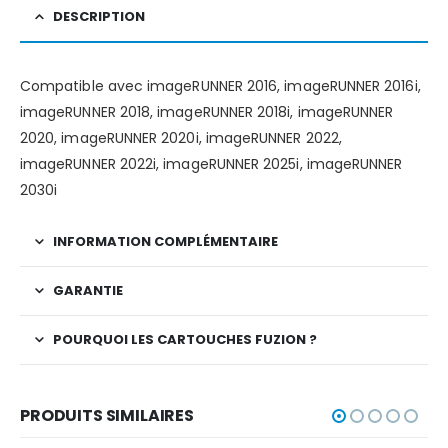
DESCRIPTION
Compatible avec imageRUNNER 2016, imageRUNNER 2016i,
imageRUNNER 2018, imageRUNNER 2018i, imageRUNNER
2020, imageRUNNER 2020i, imageRUNNER 2022,
imageRUNNER 2022i, imageRUNNER 2025i, imageRUNNER
2030i
INFORMATION COMPLÉMENTAIRE
GARANTIE
POURQUOI LES CARTOUCHES FUZION ?
PRODUITS SIMILAIRES