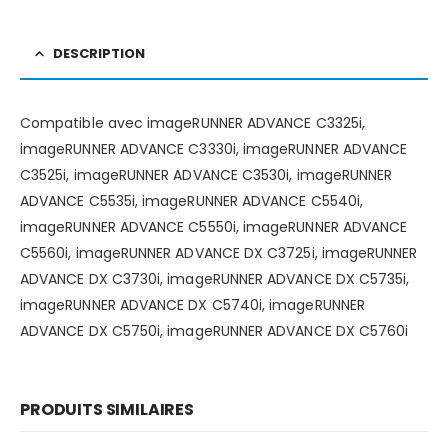
DESCRIPTION
Compatible avec imageRUNNER ADVANCE C3325i,
imageRUNNER ADVANCE C3330i, imageRUNNER ADVANCE
C3525i, imageRUNNER ADVANCE C3530i, imageRUNNER
ADVANCE C5535i, imageRUNNER ADVANCE C5540i,
imageRUNNER ADVANCE C5550i, imageRUNNER ADVANCE
C5560i, imageRUNNER ADVANCE DX C3725i, imageRUNNER
ADVANCE DX C3730i, imageRUNNER ADVANCE DX C5735i,
imageRUNNER ADVANCE DX C5740i, imageRUNNER
ADVANCE DX C5750i, imageRUNNER ADVANCE DX C5760i
PRODUITS SIMILAIRES