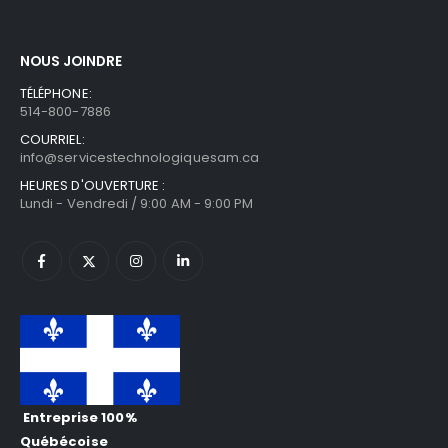
NOUS JOINDRE
TÉLÉPHONE:
514-800-7886
COURRIEL:
info@servicestechnologiquesam.ca
HEURES D'OUVERTURE :
Lundi - Vendredi / 9:00 AM - 9:00 PM
Entreprise 100%
Québécoise