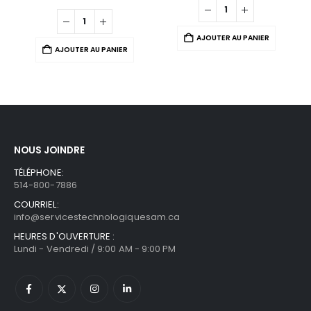
AJOUTER AU PANIER
AJOUTER AU PANIER
NOUS JOINDRE
TÉLÉPHONE:
514-800-7886
COURRIEL:
info@servicestechnologiquesam.ca
HEURES D'OUVERTURE :
Lundi - Vendredi / 9:00 AM - 9:00 PM