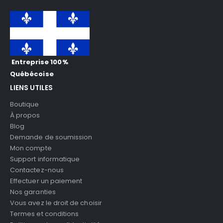
Entreprise 100%
Québécoise
LIENS UTILES
Boutique
À propos
Blog
Demande de soumission
Mon compte
Support informatique
Contactez-nous
Effectuer un paiement
Nos garanties
Vous avez le droit de choisir
Termes et conditions