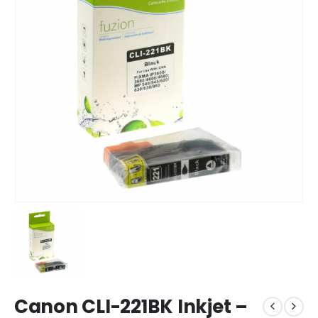
Canon CLI-221BK Inkjet –