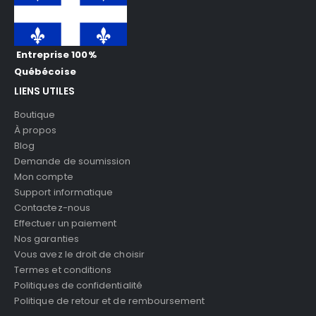
Entreprise 100%
Québécoise
LIENS UTILES
Boutique
À propos
Blog
Demande de soumission
Mon compte
Support informatique
Contactez-nous
Effectuer un paiement
Nos garanties
Vous avez le droit de choisir
Termes et conditions
Politiques de confidentialité
Politique de retour et de remboursement